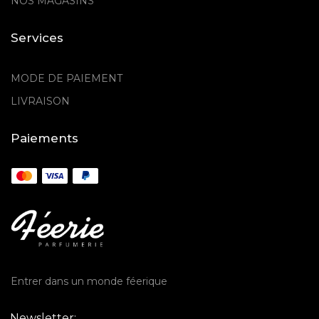
NOS MAGASINS
Services
MODE DE PAIEMENT
LIVRAISON
Paiements
Entrer dans un monde féerique
Newsletter: