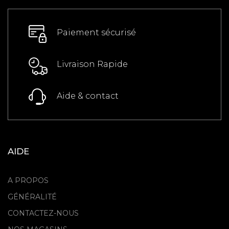
Paiement sécurisé
Livraison Rapide
Aide & contact
AIDE
A PROPOS
GÉNÉRALITÉ
CONTACTEZ-NOUS