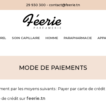
29 930 300 - contact@feerie.tn
OREL
SOIN CAPILLAIRE
HOMME
PARAPHARMACIE
APPA
MODE DE PAIEMENTS
ement par les moyens suivants : Payer par carte de crédit
feerie.tn
e de crédit sur