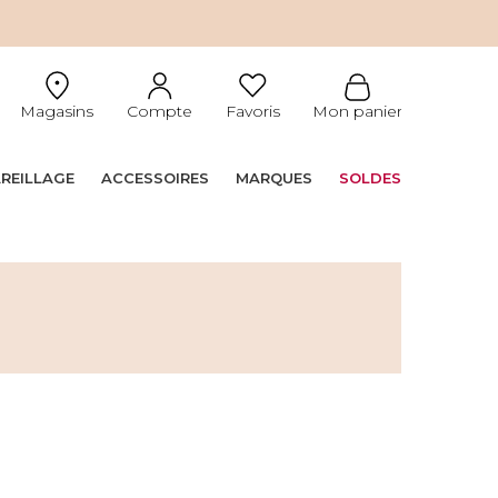
Magasins
Compte
Favoris
Mon panier
REILLAGE
ACCESSOIRES
MARQUES
SOLDES