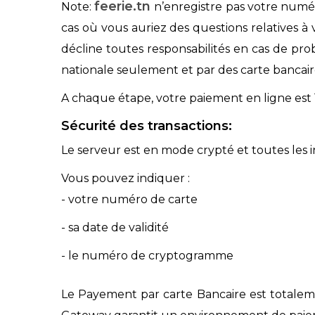
feerie.tn
Note:
n’enregistre pas votre numé
cas où vous auriez des questions relatives à 
décline toutes responsabilités en cas de pro
nationale seulement et par des carte bancair
A chaque étape, votre paiement en ligne est 
Sécurité des transactions:
Le serveur est en mode crypté et toutes les 
Vous pouvez indiquer :
- votre numéro de carte
- sa date de validité
- le numéro de cryptogramme
Le Payement par carte Bancaire est totalem