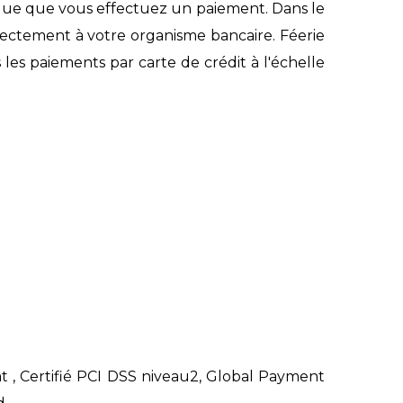
sque que vous effectuez un paiement. Dans le
directement à votre organisme bancaire. Féerie
les paiements par carte de crédit à l'échelle
 , Certifié PCI DSS niveau2, Global Payment