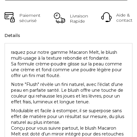
Aide &
Paiement
Livraison
contact
sécurisé
Rapide
Details
raquez pour notre gamme Macaron Melt, le blush
multi-usage à la texture rebondie et fondante.
Sa formule crème-poudre glisse sur la peau comme
une crème et fond comme une poudre légère pour
offrir un fini mat flouté.
Notre "Flush" révèle un fini naturel, avec l’éclat d’une
peau en parfaite santé. Le blush offre une touche de
couleur qui rehausse les joues et les lèvres, pour un
effet frais, lumineux et longue tenue.
Modulable et facile à estomper, il se superpose sans
effet de matière pour un résultat sur mesure, du plus
naturel au plus intense.
Conçu pour vous suivre partout, le blush Macaron
Melt est doté d’un miroir intégré pour des retouches