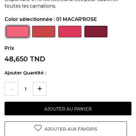
toutes les carnations.
Color sélectionnée :
01 MACAR'ROSE
48,650 TND
Ajouter Quantité :
AJOUTER AU PANIER
AJOUTER AUX FAVORIS