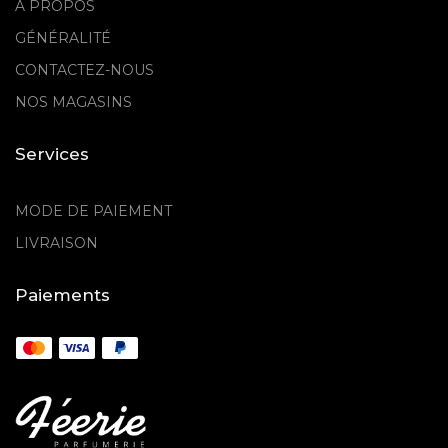
A PROPOS
GÉNÉRALITÉ
CONTACTEZ-NOUS
NOS MAGASINS
Services
MODE DE PAIEMENT
LIVRAISON
Paiements