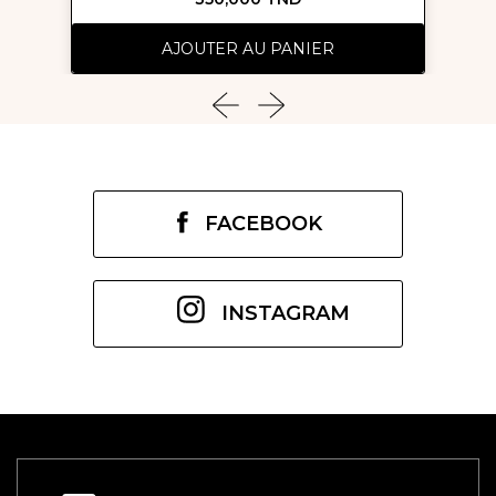
AJOUTER AU PANIER
FACEBOOK
INSTAGRAM