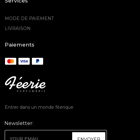
Services
MODE DE PAIEMENT
LIVRAISON
Paiements
Entrer dans un monde féerique
Newsletter:
ENVOYER