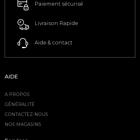
Paiement sécurisé
Livraison Rapide
Aide & contact
AIDE
A PROPOS
GÉNÉRALITÉ
CONTACTEZ-NOUS
NOS MAGASINS