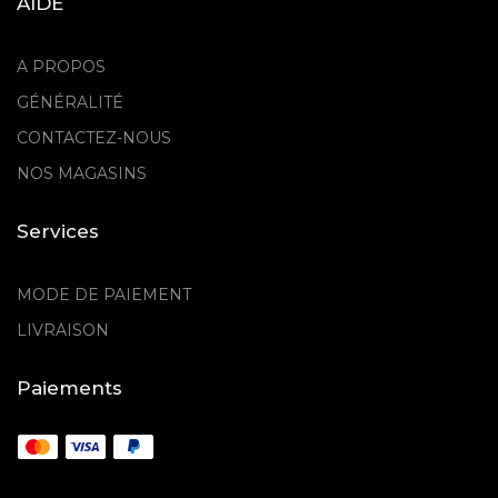
AIDE
A PROPOS
GÉNÉRALITÉ
CONTACTEZ-NOUS
NOS MAGASINS
Services
MODE DE PAIEMENT
LIVRAISON
Paiements