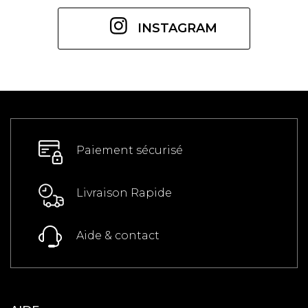
INSTAGRAM
Paiement sécurisé
Livraison Rapide
Aide & contact