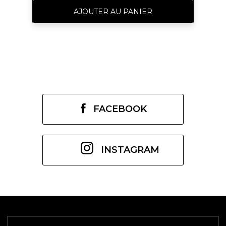
AJOUTER AU PANIER
FACEBOOK
INSTAGRAM