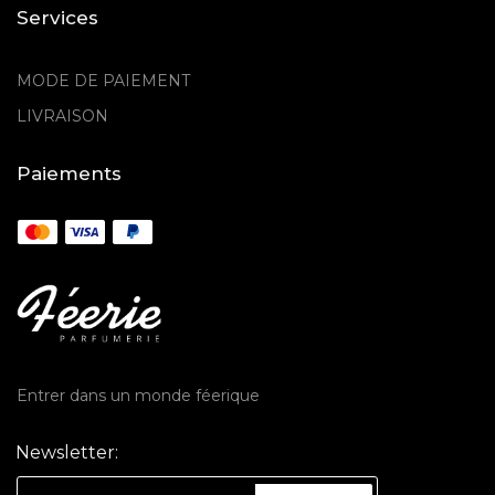
Services
MODE DE PAIEMENT
LIVRAISON
Paiements
Entrer dans un monde féerique
Newsletter: