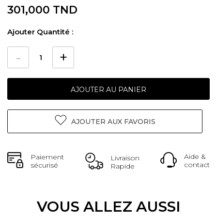
301,000 TND
Ajouter Quantité :
AJOUTER AU PANIER
AJOUTER AUX FAVORIS
Aide &
Paiement
Livraison
contact
sécurisé
Rapide
VOUS ALLEZ AUSSI