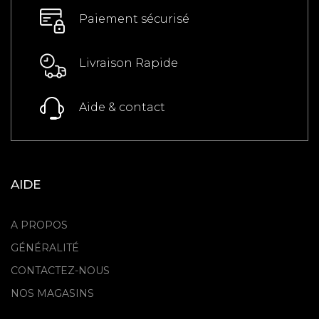
Paiement sécurisé
Livraison Rapide
Aide & contact
AIDE
A PROPOS
GÉNÉRALITÉ
CONTACTEZ-NOUS
NOS MAGASINS