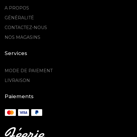
A PROPOS
GÉNÉRALITÉ
CONTACTEZ-NOUS
NOS MAGASINS
Services
MODE DE PAIEMENT
LIVRAISON
Paiements