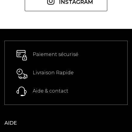
INSTAGRAM
Paiement sécurisé
Livraison Rapide
Aide & contact
AIDE