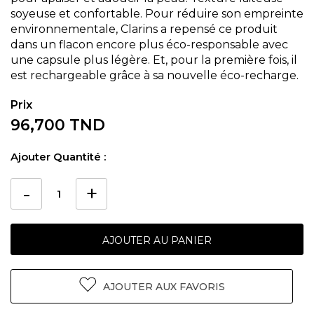
soyeuse et confortable. Pour réduire son empreinte
environnementale, Clarins a repensé ce produit
dans un flacon encore plus éco-responsable avec
une capsule plus légère. Et, pour la première fois, il
est rechargeable grâce à sa nouvelle éco-recharge.
96,700 TND
Ajouter Quantité :
AJOUTER AU PANIER
AJOUTER AUX FAVORIS