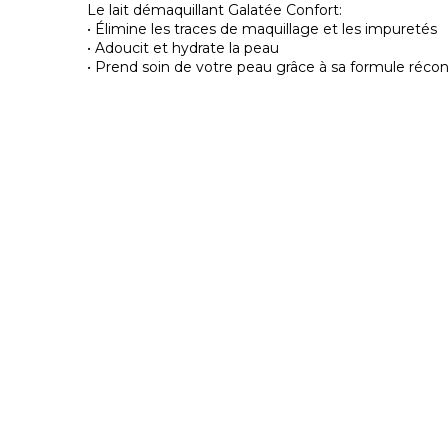
Le lait démaquillant Galatée Confort:
• Élimine les traces de maquillage et les impuretés
• Adoucit et hydrate la peau
• Prend soin de votre peau grâce à sa formule réco