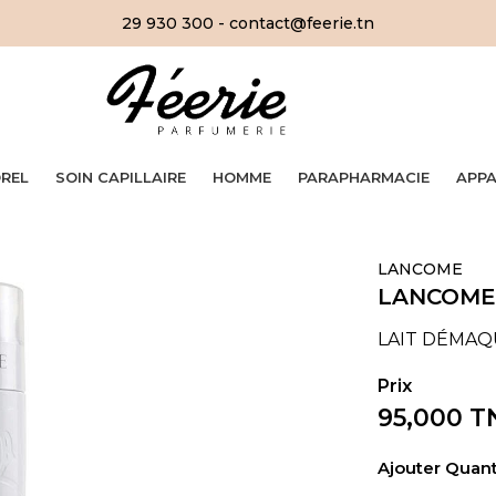
29 930 300 - contact@feerie.tn
OREL
SOIN CAPILLAIRE
HOMME
PARAPHARMACIE
APPA
LANCOME
LANCOME
LAIT DÉMAQ
95,000 
Ajouter Quanti