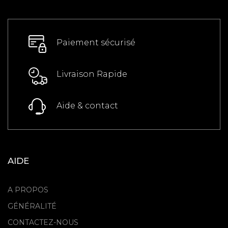
Paiement sécurisé
Livraison Rapide
Aide & contact
AIDE
A PROPOS
GÉNÉRALITÉ
CONTACTEZ-NOUS