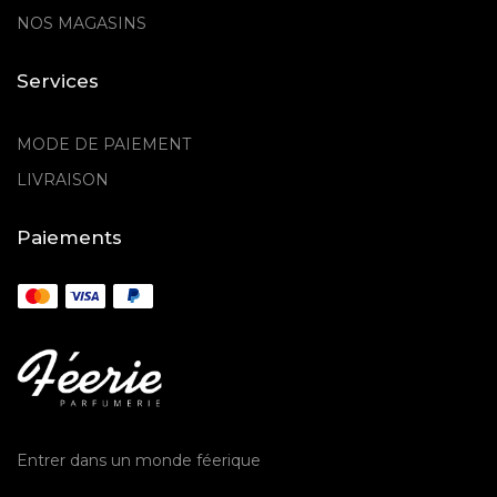
NOS MAGASINS
Services
MODE DE PAIEMENT
LIVRAISON
Paiements
Entrer dans un monde féerique