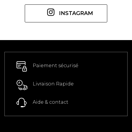
INSTAGRAM
Paiement sécurisé
Livraison Rapide
Aide & contact