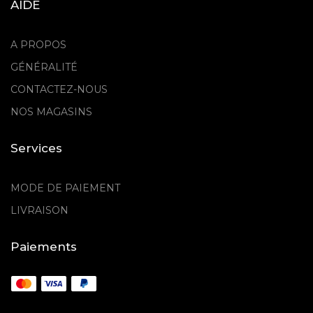
AIDE
A PROPOS
GÉNÉRALITÉ
CONTACTEZ-NOUS
NOS MAGASINS
Services
MODE DE PAIEMENT
LIVRAISON
Paiements