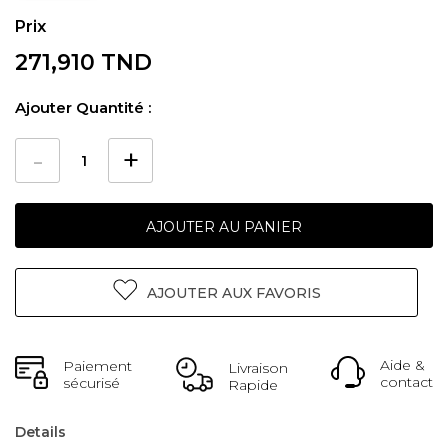
271,910 TND
Ajouter Quantité :
AJOUTER AU PANIER
AJOUTER AUX FAVORIS
Aide &
Paiement
Livraison
contact
sécurisé
Rapide
Details