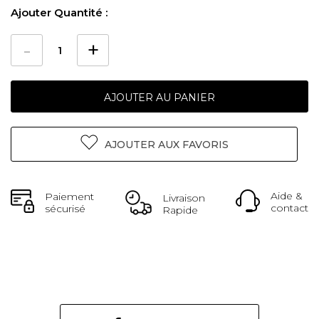
Ajouter Quantité :
AJOUTER AU PANIER
AJOUTER AUX FAVORIS
Aide &
Paiement
Livraison
contact
sécurisé
Rapide