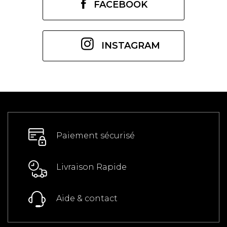
FACEBOOK
INSTAGRAM
Paiement sécurisé
Livraison Rapide
Aide & contact