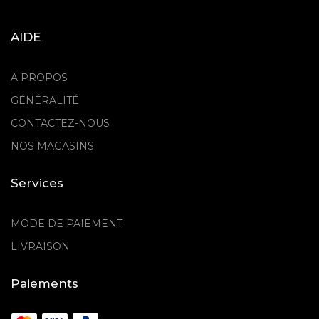
AIDE
A PROPOS
GÉNÉRALITÉ
CONTACTEZ-NOUS
NOS MAGASINS
Services
MODE DE PAIEMENT
LIVRAISON
Paiements