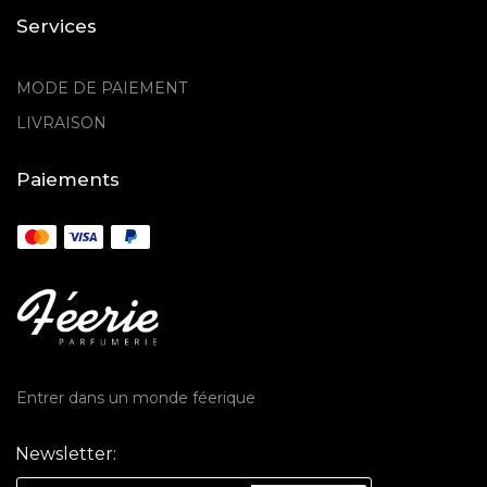
Services
MODE DE PAIEMENT
LIVRAISON
Paiements
Entrer dans un monde féerique
Newsletter: