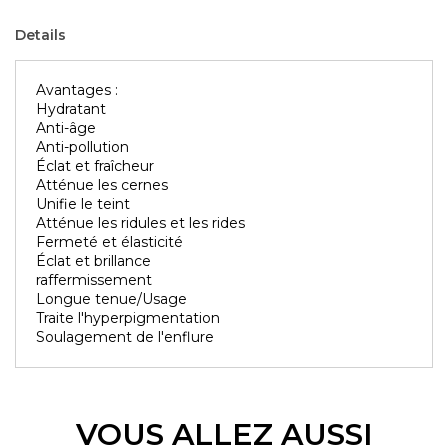
Details
Avantages :
Hydratant
Anti-âge
Anti-pollution
Éclat et fraîcheur
Atténue les cernes
Unifie le teint
Atténue les ridules et les rides
Fermeté et élasticité
Éclat et brillance
raffermissement
Longue tenue/Usage
Traite l'hyperpigmentation
Soulagement de l'enflure
VOUS ALLEZ AUSSI