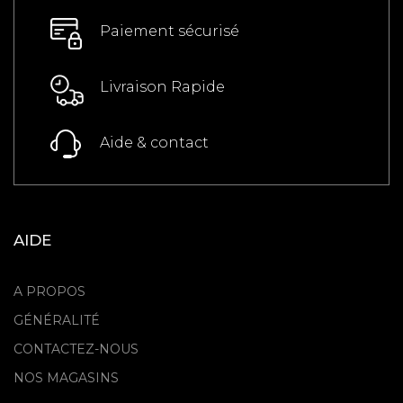
Paiement sécurisé
Livraison Rapide
Aide & contact
AIDE
A PROPOS
GÉNÉRALITÉ
CONTACTEZ-NOUS
NOS MAGASINS